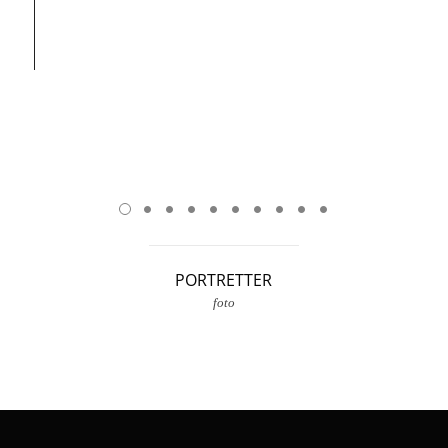
PORTRETTER
foto