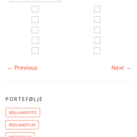
←
Previous
Next
→
PORTEFØLJE
REKLAMEFOTO
REKLAMEFILM
WEBDESIGN