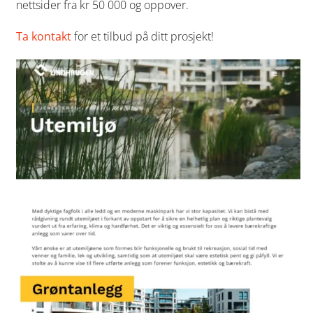
nettsider fra kr 50 000 og oppover.
Ta kontakt
for et tilbud på ditt prosjekt!