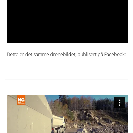
Dette er det samme dronebildet, publisert på Facebook: