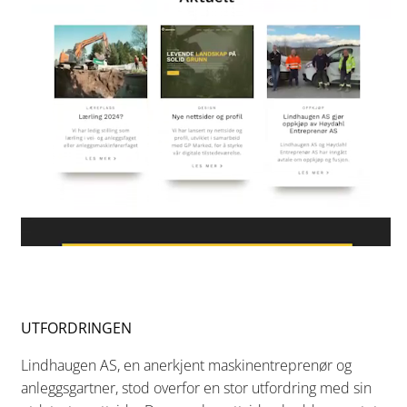
UTFORDRINGEN
Lindhaugen AS, en anerkjent maskinentreprenør og
anleggsgartner, stod overfor en stor utfordring med sin