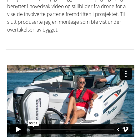
benyttet i hovedsak video og stillbilder fra drone for å
vise de involverte partene fremdriften i prosjektet. Til
slutt produserte jeg en montasje som ble vist under
overtakelsen av bygget.