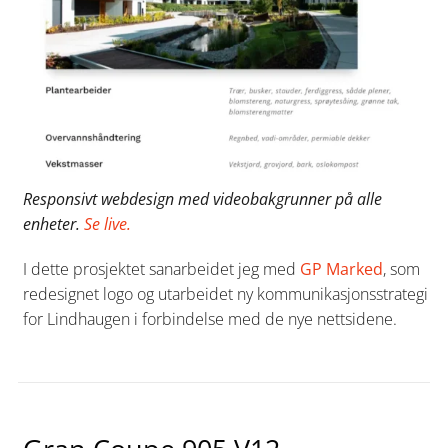
Responsivt webdesign med videobakgrunner på alle
enheter.
Se live.
I dette prosjektet sanarbeidet jeg med
GP Marked
, som
redesignet logo og utarbeidet ny kommunikasjonsstrategi
for Lindhaugen i forbindelse med de nye nettsidene.